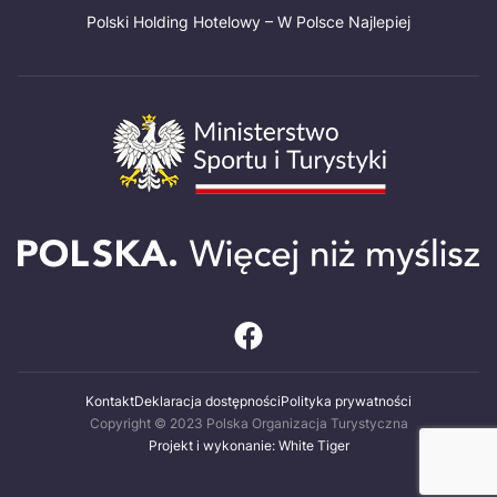
Polski Holding Hotelowy – W Polsce Najlepiej
Kontakt
Deklaracja dostępności
Polityka prywatności
Copyright © 2023 Polska Organizacja Turystyczna
Projekt i wykonanie: White Tiger