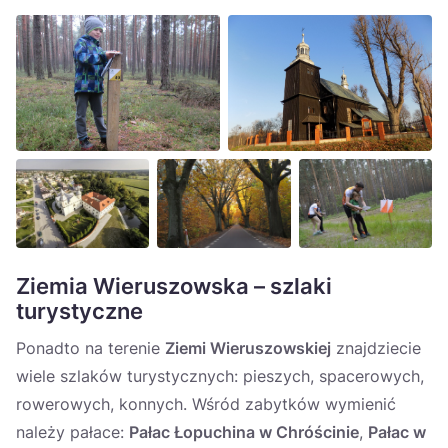
Ziemia Wieruszowska – szlaki
turystyczne
Ponadto na terenie
Ziemi Wieruszowskiej
znajdziecie
wiele szlaków turystycznych: pieszych, spacerowych,
rowerowych, konnych. Wśród zabytków wymienić
należy pałace:
Pałac Łopuchina w Chróścinie
,
Pałac w