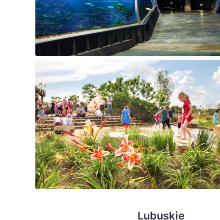
Lubuskie