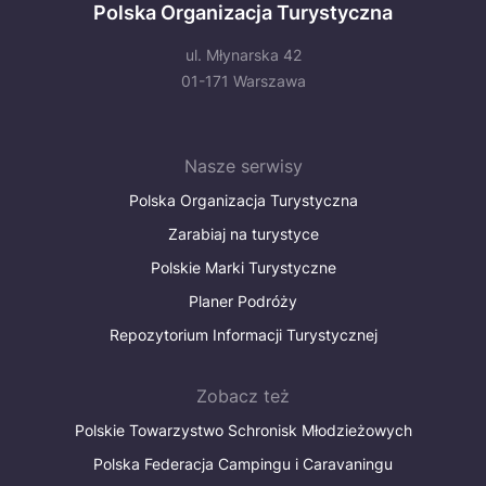
Polska Organizacja Turystyczna
ul. Młynarska 42
01-171 Warszawa
Nasze serwisy
Polska Organizacja Turystyczna
Zarabiaj na turystyce
Polskie Marki Turystyczne
Planer Podróży
Repozytorium Informacji Turystycznej
Zobacz też
Polskie Towarzystwo Schronisk Młodzieżowych
Polska Federacja Campingu i Caravaningu