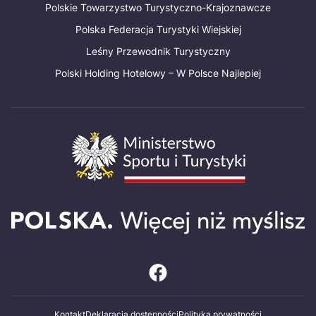
Polskie Towarzystwo Turystyczno-Krajoznawcze
Polska Federacja Turystyki Wiejskiej
Leśny Przewodnik Turystyczny
Polski Holding Hotelowy – W Polsce Najlepiej
Kontakt
Deklaracja dostępności
Polityka prywatności