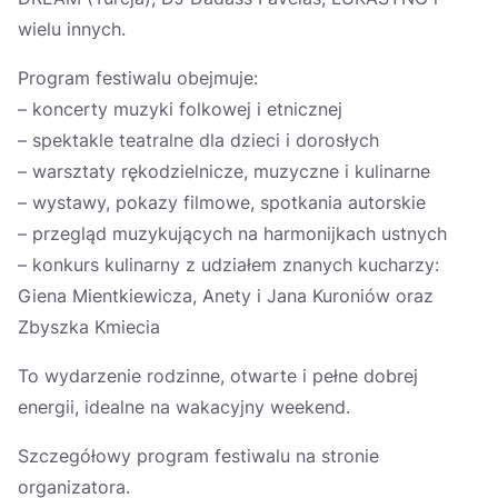
wielu innych.
Program festiwalu obejmuje:
– koncerty muzyki folkowej i etnicznej
– spektakle teatralne dla dzieci i dorosłych
– warsztaty rękodzielnicze, muzyczne i kulinarne
– wystawy, pokazy filmowe, spotkania autorskie
– przegląd muzykujących na harmonijkach ustnych
– konkurs kulinarny z udziałem znanych kucharzy:
Giena Mientkiewicza, Anety i Jana Kuroniów oraz
Zbyszka Kmiecia
To wydarzenie rodzinne, otwarte i pełne dobrej
energii, idealne na wakacyjny weekend.
Szczegółowy program festiwalu na stronie
organizatora.