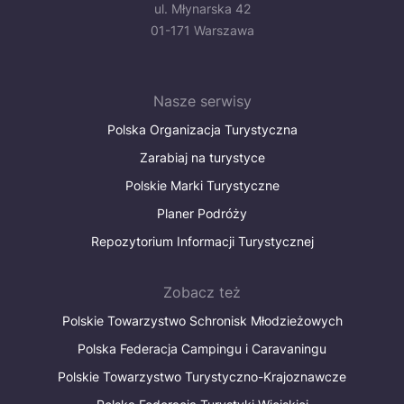
ul. Młynarska 42
01-171 Warszawa
Nasze serwisy
Polska Organizacja Turystyczna
Zarabiaj na turystyce
Polskie Marki Turystyczne
Planer Podróży
Repozytorium Informacji Turystycznej
Zobacz też
Polskie Towarzystwo Schronisk Młodzieżowych
Polska Federacja Campingu i Caravaningu
Polskie Towarzystwo Turystyczno-Krajoznawcze