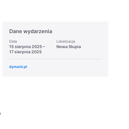
Dane wydarzenia
Data
Lokalizacja
15 sierpnia 2025
–
Nowa Słupia
17 sierpnia 2025
dymarki.pl
a