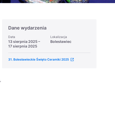
Dane wydarzenia
Data
Lokalizacja
13 sierpnia 2025
–
Bolesławiec
17 sierpnia 2025
31. Bolesławieckie Święto Ceramiki 2025
,