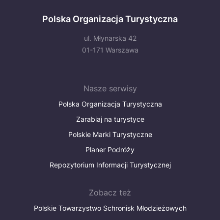
Polska Organizacja Turystyczna
ul. Młynarska 42
01-171 Warszawa
Nasze serwisy
Polska Organizacja Turystyczna
Zarabiaj na turystyce
Polskie Marki Turystyczne
Planer Podróży
Repozytorium Informacji Turystycznej
Zobacz też
Polskie Towarzystwo Schronisk Młodzieżowych