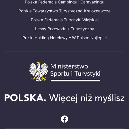
Polska Federacja Campingu i Caravaningu
Polskie Towarzystwo Turystyczno-Krajoznawcze
Polska Federacja Turystyki Wiejskiej
Leśny Przewodnik Turystyczny
Polski Holding Hotelowy – W Polsce Najlepiej