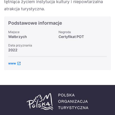
tętniąca życiem instytucja kultury i niepowtarzalna
atrakcja turystyczna.
Podstawowe informacje
Miejsce
Nagroda
Wałbrzych
Certyfikat POT
Data przyznania
2022
www