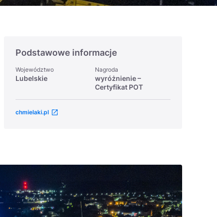
Podstawowe informacje
Województwo
Nagroda
Lubelskie
wyróżnienie –
Certyfikat POT
chmielaki.pl