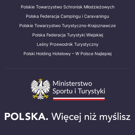
Polskie Towarzystwo Schronisk Młodzieżowych
Polska Federacja Campingu i Caravaningu
Polskie Towarzystwo Turystyczno-Krajoznawcze
Polska Federacja Turystyki Wiejskiej
Leśny Przewodnik Turystyczny
Polski Holding Hotelowy – W Polsce Najlepiej