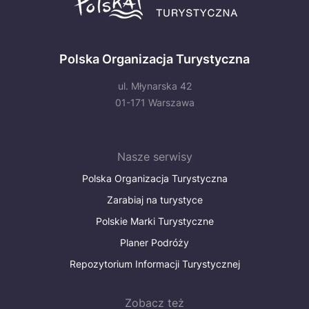
Polska Organizacja Turystyczna
ul. Młynarska 42
01-171 Warszawa
Nasze serwisy
Polska Organizacja Turystyczna
Zarabiaj na turystyce
Polskie Marki Turystyczne
Planer Podróży
Repozytorium Informacji Turystycznej
Zobacz też