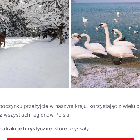
oczynku przeżyjcie w naszym kraju, korzystając z wielu c
z wszystkich regionów Polski.
y
atrakcje turystyczne
, które uzyskały: