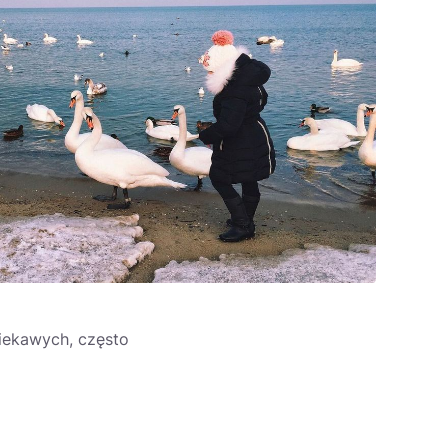
iekawych, często