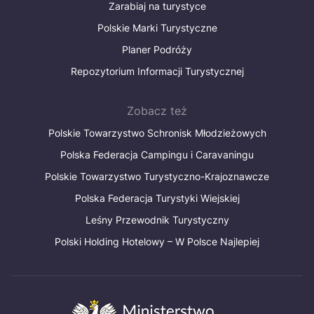
Zarabiaj na turystyce
Polskie Marki Turystyczne
Planer Podróży
Repozytorium Informacji Turystycznej
Zobacz też
Polskie Towarzystwo Schronisk Młodzieżowych
Polska Federacja Campingu i Caravaningu
Polskie Towarzystwo Turystyczno-Krajoznawcze
Polska Federacja Turystyki Wiejskiej
Leśny Przewodnik Turystyczny
Polski Holding Hotelowy – W Polsce Najlepiej