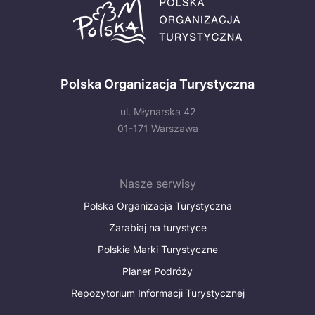
Polska Organizacja Turystyczna
ul. Młynarska 42
01-171 Warszawa
Nasze serwisy
Polska Organizacja Turystyczna
Zarabiaj na turystyce
Polskie Marki Turystyczne
Planer Podróży
Repozytorium Informacji Turystycznej