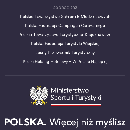
Zobacz też
Polskie Towarzystwo Schronisk Młodzieżowych
Polska Federacja Campingu i Caravaningu
Polskie Towarzystwo Turystyczno-Krajoznawcze
Polska Federacja Turystyki Wiejskiej
Leśny Przewodnik Turystyczny
Polski Holding Hotelowy – W Polsce Najlepiej