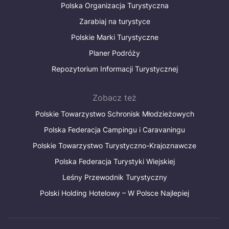
Polska Organizacja Turystyczna
Zarabiaj na turystyce
Polskie Marki Turystyczne
Planer Podróży
Repozytorium Informacji Turystycznej
Zobacz też
Polskie Towarzystwo Schronisk Młodzieżowych
Polska Federacja Campingu i Caravaningu
Polskie Towarzystwo Turystyczno-Krajoznawcze
Polska Federacja Turystyki Wiejskiej
Leśny Przewodnik Turystyczny
Polski Holding Hotelowy – W Polsce Najlepiej