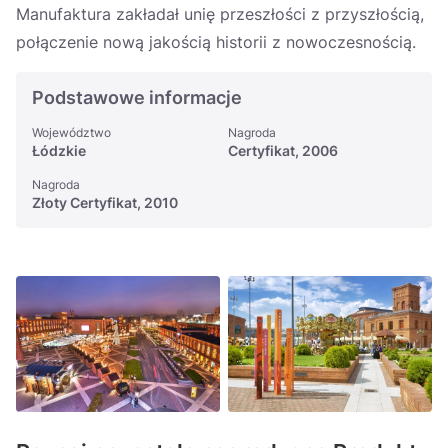
Manufaktura zakładał unię przeszłości z przyszłością,
połączenie nową jakością historii z nowoczesnością.
Podstawowe informacje
Województwo
Nagroda
Łódzkie
Certyfikat, 2006
Nagroda
Złoty Certyfikat, 2010