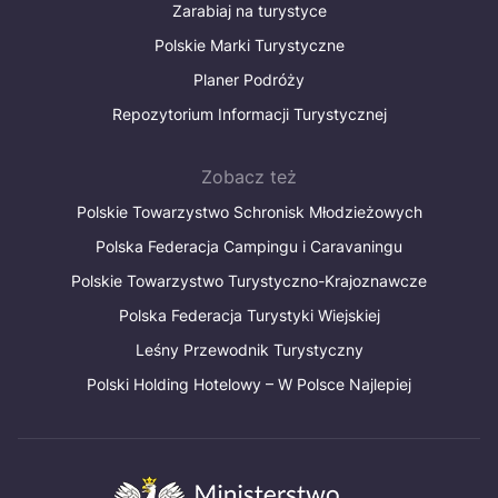
Zarabiaj na turystyce
Polskie Marki Turystyczne
Planer Podróży
Repozytorium Informacji Turystycznej
Zobacz też
Polskie Towarzystwo Schronisk Młodzieżowych
Polska Federacja Campingu i Caravaningu
Polskie Towarzystwo Turystyczno-Krajoznawcze
Polska Federacja Turystyki Wiejskiej
Leśny Przewodnik Turystyczny
Polski Holding Hotelowy – W Polsce Najlepiej