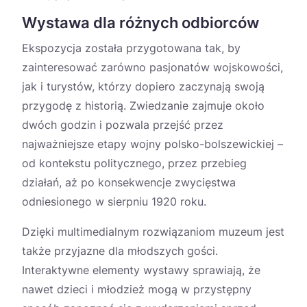
Wystawa dla różnych odbiorców
Ekspozycja została przygotowana tak, by
zainteresować zarówno pasjonatów wojskowości,
jak i turystów, którzy dopiero zaczynają swoją
przygodę z historią. Zwiedzanie zajmuje około
dwóch godzin i pozwala przejść przez
najważniejsze etapy wojny polsko-bolszewickiej –
od kontekstu politycznego, przez przebieg
działań, aż po konsekwencje zwycięstwa
odniesionego w sierpniu 1920 roku.
Dzięki multimedialnym rozwiązaniom muzeum jest
także przyjazne dla młodszych gości.
Interaktywne elementy wystawy sprawiają, że
nawet dzieci i młodzież mogą w przystępny