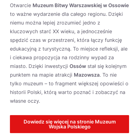
Otwarcie
Muzeum Bitwy Warszawskiej w Ossowie
to ważne wydarzenie dla całego regionu. Dzięki
niemu można lepiej zrozumieć jedno z
kluczowych starć XX wieku, a jednocześnie
spędzić czas w przestrzeni, która łączy funkcję
edukacyjną z turystyczną. To miejsce refleksji, ale
i ciekawa propozycja na rodzinny wypad za
miasto. Dzięki inwestycji
Ossów
stał się kolejnym
punktem na mapie atrakcji
Mazowsza
. To nie
tylko muzeum – to fragment większej opowieści o
historii Polski, którą warto poznać i zobaczyć na
własne oczy.
Dowiedz się więcej na stronie Muzeum
Wojska Polskiego