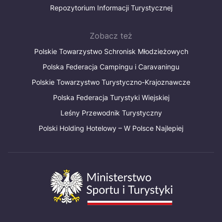
Repozytorium Informacji Turystycznej
Zobacz też
Polskie Towarzystwo Schronisk Młodzieżowych
Polska Federacja Campingu i Caravaningu
Polskie Towarzystwo Turystyczno-Krajoznawcze
Polska Federacja Turystyki Wiejskiej
Leśny Przewodnik Turystyczny
Polski Holding Hotelowy – W Polsce Najlepiej