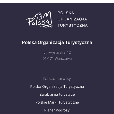
Polska Organizacja Turystyczna
ul. Młynarska 42
01-171 Warszawa
Nasze serwisy
Polska Organizacja Turystyczna
Zarabiaj na turystyce
Polskie Marki Turystyczne
Planer Podróży