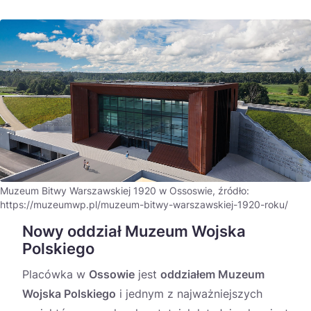
Muzeum Bitwy Warszawskiej 1920 w Ossoswie, źródło:
https://muzeumwp.pl/muzeum-bitwy-warszawskiej-1920-roku/
Nowy oddział Muzeum Wojska
Polskiego
Placówka w
Ossowie
jest
oddziałem Muzeum
Wojska Polskiego
i jednym z najważniejszych