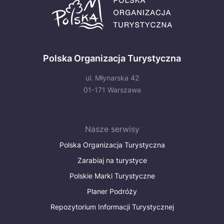
Polska Organizacja Turystyczna
ul. Młynarska 42
01-171 Warszawa
Nasze serwisy
Polska Organizacja Turystyczna
Zarabiaj na turystyce
Polskie Marki Turystyczne
Planer Podróży
Repozytorium Informacji Turystycznej