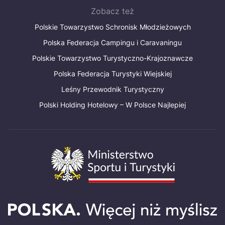
Zobacz też
Polskie Towarzystwo Schronisk Młodzieżowych
Polska Federacja Campingu i Caravaningu
Polskie Towarzystwo Turystyczno-Krajoznawcze
Polska Federacja Turystyki Wiejskiej
Leśny Przewodnik Turystyczny
Polski Holding Hotelowy – W Polsce Najlepiej