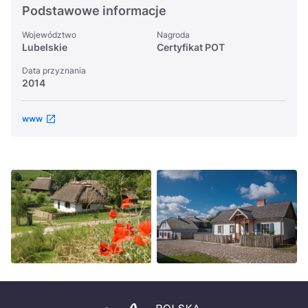
Podstawowe informacje
Województwo
Nagroda
Lubelskie
Certyfikat POT
Data przyznania
2014
www