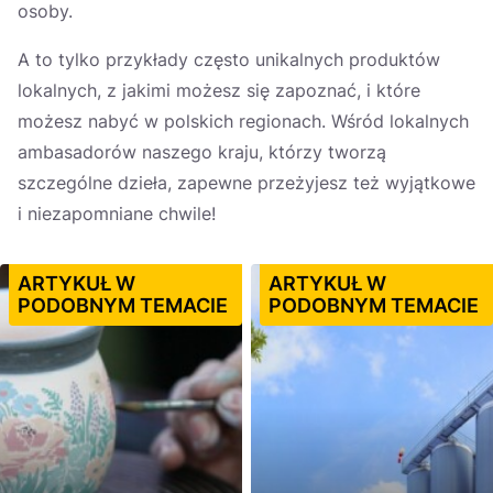
osoby.
A to tylko przykłady często unikalnych produktów
lokalnych, z jakimi możesz się zapoznać, i które
możesz nabyć w polskich regionach. Wśród lokalnych
ambasadorów naszego kraju, którzy tworzą
szczególne dzieła, zapewne przeżyjesz też wyjątkowe
i niezapomniane chwile!
ARTYKUŁ W
ARTYKUŁ W
PODOBNYM TEMACIE
PODOBNYM TEMACIE