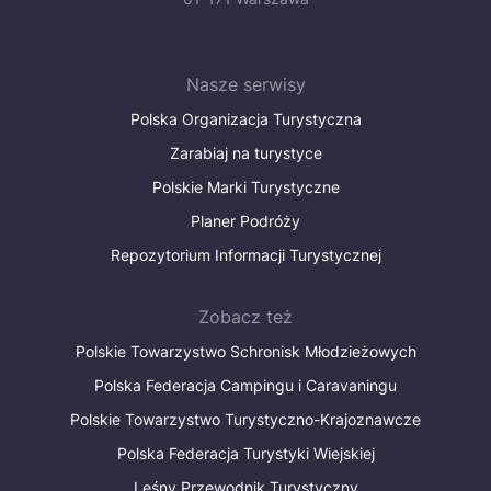
Nasze serwisy
Polska Organizacja Turystyczna
Zarabiaj na turystyce
Polskie Marki Turystyczne
Planer Podróży
Repozytorium Informacji Turystycznej
Zobacz też
Polskie Towarzystwo Schronisk Młodzieżowych
Polska Federacja Campingu i Caravaningu
Polskie Towarzystwo Turystyczno-Krajoznawcze
Polska Federacja Turystyki Wiejskiej
Leśny Przewodnik Turystyczny