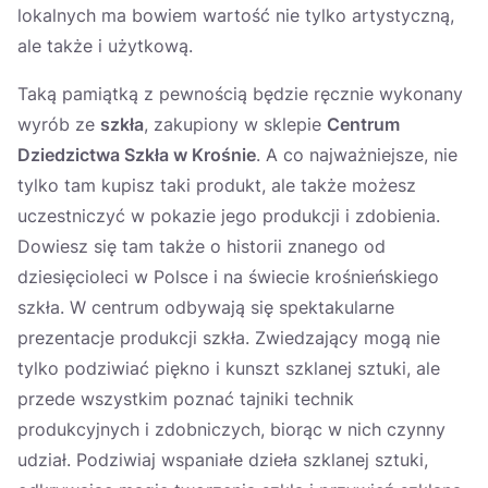
lokalnych ma bowiem wartość nie tylko artystyczną,
ale także i użytkową.
Taką pamiątką z pewnością będzie ręcznie wykonany
wyrób ze
szkła
, zakupiony w sklepie
Centrum
Dziedzictwa Szkła w Krośnie
. A co najważniejsze, nie
tylko tam kupisz taki produkt, ale także możesz
uczestniczyć w pokazie jego produkcji i zdobienia.
Dowiesz się tam także o historii znanego od
dziesięcioleci w Polsce i na świecie krośnieńskiego
szkła. W centrum odbywają się spektakularne
prezentacje produkcji szkła. Zwiedzający mogą nie
tylko podziwiać piękno i kunszt szklanej sztuki, ale
przede wszystkim poznać tajniki technik
produkcyjnych i zdobniczych, biorąc w nich czynny
udział. Podziwiaj wspaniałe dzieła szklanej sztuki,