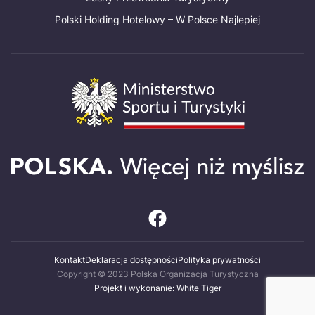
Polski Holding Hotelowy – W Polsce Najlepiej
Kontakt
Deklaracja dostępności
Polityka prywatności
Copyright © 2023 Polska Organizacja Turystyczna
Projekt i wykonanie: White Tiger