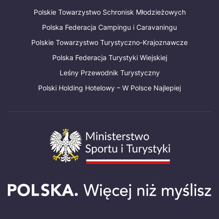
Polskie Towarzystwo Schronisk Młodzieżowych
Polska Federacja Campingu i Caravaningu
Polskie Towarzystwo Turystyczno-Krajoznawcze
Polska Federacja Turystyki Wiejskiej
Leśny Przewodnik Turystyczny
Polski Holding Hotelowy – W Polsce Najlepiej