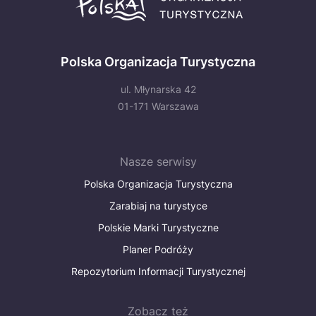
Polska Organizacja Turystyczna
ul. Młynarska 42
01-171 Warszawa
Nasze serwisy
Polska Organizacja Turystyczna
Zarabiaj na turystyce
Polskie Marki Turystyczne
Planer Podróży
Repozytorium Informacji Turystycznej
Zobacz też