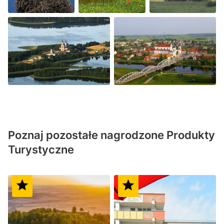
Poznaj pozostałe nagrodzone Produkty
Turystyczne