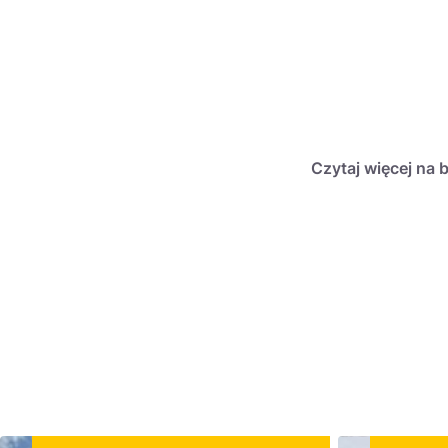
Czytaj więcej na 