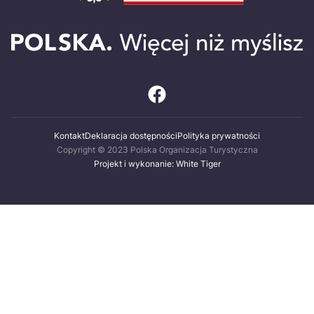
Kontakt
Deklaracja dostępności
Polityka prywatności
Copyright © 2023 Polska Organizacja Turystyczna
Projekt i wykonanie: White Tiger