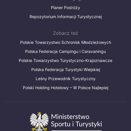
Planer Podróży
Repozytorium Informacji Turystycznej
Zobacz też
Polskie Towarzystwo Schronisk Młodzieżowych
Polska Federacja Campingu i Caravaningu
Polskie Towarzystwo Turystyczno-Krajoznawcze
Polska Federacja Turystyki Wiejskiej
Leśny Przewodnik Turystyczny
Polski Holding Hotelowy – W Polsce Najlepiej