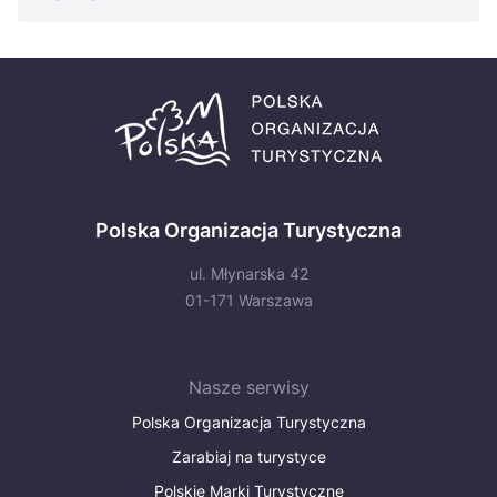
Polska Organizacja Turystyczna
ul. Młynarska 42
01-171 Warszawa
Nasze serwisy
Polska Organizacja Turystyczna
Zarabiaj na turystyce
Polskie Marki Turystyczne