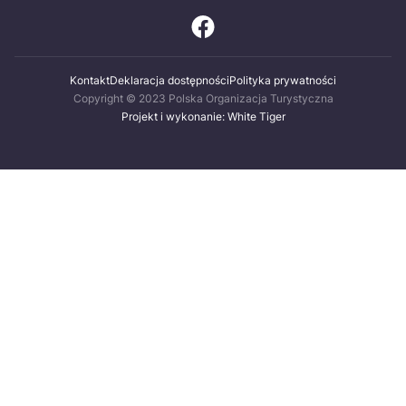
Kontakt
Deklaracja dostępności
Polityka prywatności
Copyright © 2023 Polska Organizacja Turystyczna
Projekt i wykonanie: White Tiger