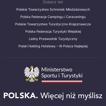
Zobacz też
Polskie Towarzystwo Schronisk Młodzieżowych
Polska Federacja Campingu i Caravaningu
Polskie Towarzystwo Turystyczno-Krajoznawcze
Polska Federacja Turystyki Wiejskiej
Leśny Przewodnik Turystyczny
Polski Holding Hotelowy – W Polsce Najlepiej