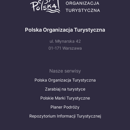
Polska Organizacja Turystyczna
ul. Młynarska 42
01-171 Warszawa
Nasze serwisy
Polska Organizacja Turystyczna
Zarabiaj na turystyce
Polskie Marki Turystyczne
Planer Podróży
Repozytorium Informacji Turystycznej