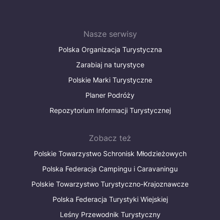
Nasze serwisy
Polska Organizacja Turystyczna
Zarabiaj na turystyce
Polskie Marki Turystyczne
Planer Podróży
Repozytorium Informacji Turystycznej
Zobacz też
Polskie Towarzystwo Schronisk Młodzieżowych
Polska Federacja Campingu i Caravaningu
Polskie Towarzystwo Turystyczno-Krajoznawcze
Polska Federacja Turystyki Wiejskiej
Leśny Przewodnik Turystyczny