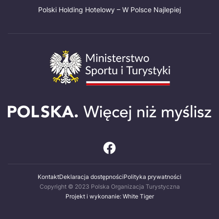
Polski Holding Hotelowy – W Polsce Najlepiej
Kontakt
Deklaracja dostępności
Polityka prywatności
Copyright © 2023 Polska Organizacja Turystyczna
Projekt i wykonanie: White Tiger