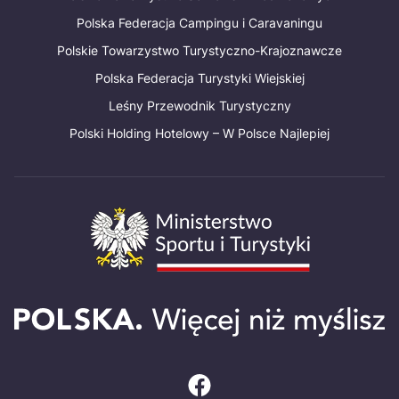
Polska Federacja Campingu i Caravaningu
Polskie Towarzystwo Turystyczno-Krajoznawcze
Polska Federacja Turystyki Wiejskiej
Leśny Przewodnik Turystyczny
Polski Holding Hotelowy – W Polsce Najlepiej