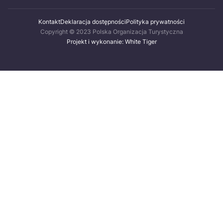
Kontakt
Deklaracja dostępności
Polityka prywatności
Copyright © 2023 Polska Organizacja Turystyczna
Projekt i wykonanie: White Tiger