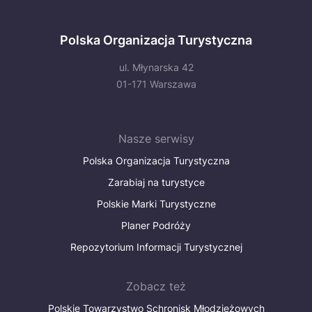
Polska Organizacja Turystyczna
ul. Młynarska 42
01-171 Warszawa
Nasze serwisy
Polska Organizacja Turystyczna
Zarabiaj na turystyce
Polskie Marki Turystyczne
Planer Podróży
Repozytorium Informacji Turystycznej
Zobacz też
Polskie Towarzystwo Schronisk Młodzieżowych