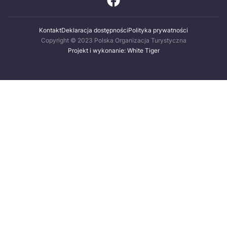
Kontakt
Deklaracja dostępności
Polityka prywatności
Copyright © 2023 Polska Organizacja Turystyczna
Projekt i wykonanie: White Tiger