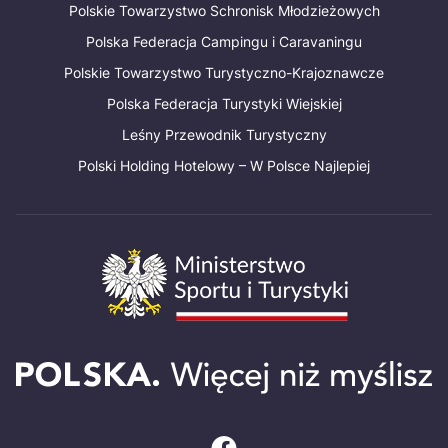
Polskie Towarzystwo Schronisk Młodzieżowych
Polska Federacja Campingu i Caravaningu
Polskie Towarzystwo Turystyczno-Krajoznawcze
Polska Federacja Turystyki Wiejskiej
Leśny Przewodnik Turystyczny
Polski Holding Hotelowy – W Polsce Najlepiej