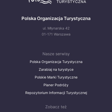
Polska Organizacja Turystyczna
ul. Młynarska 42
01-171 Warszawa
Nasze serwisy
Polska Organizacja Turystyczna
Zarabiaj na turystyce
Polskie Marki Turystyczne
Planer Podróży
Repozytorium Informacji Turystycznej
Zobacz też