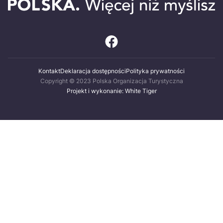
Kontakt
Deklaracja dostępności
Polityka prywatności
Copyright © 2023 Polska Organizacja Turystyczna
Projekt i wykonanie: White Tiger