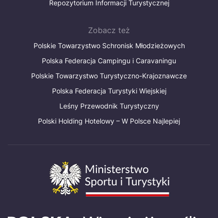
Repozytorium Informacji Turystycznej
Zobacz też
Polskie Towarzystwo Schronisk Młodzieżowych
Polska Federacja Campingu i Caravaningu
Polskie Towarzystwo Turystyczno-Krajoznawcze
Polska Federacja Turystyki Wiejskiej
Leśny Przewodnik Turystyczny
Polski Holding Hotelowy – W Polsce Najlepiej