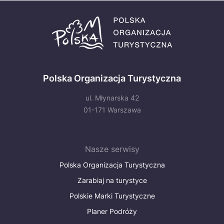
Polska Organizacja Turystyczna
ul. Młynarska 42
01-171 Warszawa
Nasze serwisy
Polska Organizacja Turystyczna
Zarabiaj na turystyce
Polskie Marki Turystyczne
Planer Podróży