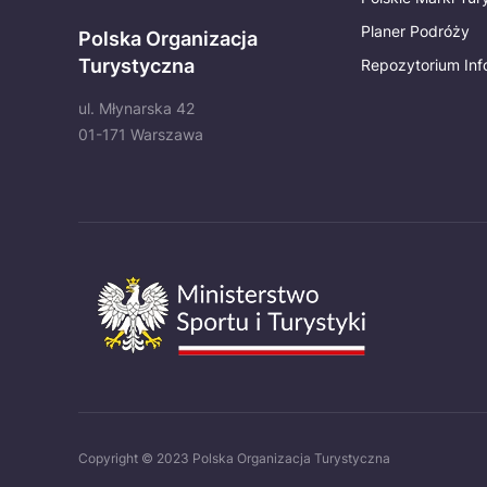
Planer Podróży
Polska Organizacja
Turystyczna
Repozytorium Inf
ul. Młynarska 42
01-171 Warszawa
Copyright © 2023 Polska Organizacja Turystyczna