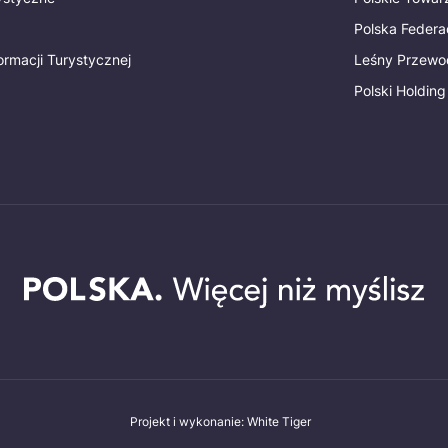
Polska Federac
ormacji Turystycznej
Leśny Przewo
Polski Holding
Projekt i wykonanie: White Tiger