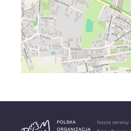
Nasze serwisy