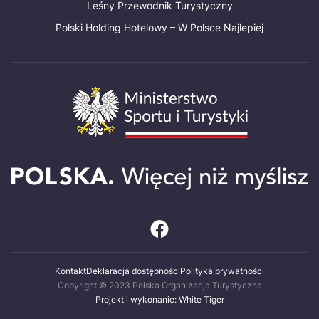
Leśny Przewodnik Turystyczny
Polski Holding Hotelowy – W Polsce Najlepiej
Kontakt
Deklaracja dostępności
Polityka prywatności
Copyright © 2023 Polska Organizacja Turystyczna
Projekt i wykonanie: White Tiger