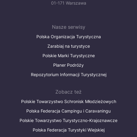
01-171 Warszawa
Nasze serwisy
Polska Organizacja Turystyczna
Zarabiaj na turystyce
Polskie Marki Turystyczne
Planer Podróży
Repozytorium Informacji Turystycznej
Zobacz też
Polskie Towarzystwo Schronisk Młodzieżowych
Polska Federacja Campingu i Caravaningu
Polskie Towarzystwo Turystyczno-Krajoznawcze
Polska Federacja Turystyki Wiejskiej