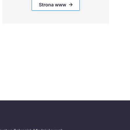
Strona www