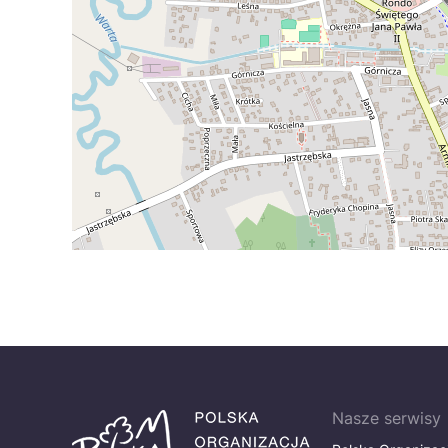
Nasze serwisy