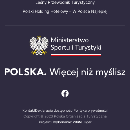
Leśny Przewodnik Turystyczny
Polski Holding Hotelowy – W Polsce Najlepiej
Kontakt
Deklaracja dostępności
Polityka prywatności
Copyright © 2023 Polska Organizacja Turystyczna
Projekt i wykonanie: White Tiger