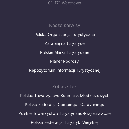
01-171 Warszawa
Nasze serwisy
Polska Organizacja Turystyczna
Zarabiaj na turystyce
Polskie Marki Turystyczne
Planer Podróży
Repozytorium Informacji Turystycznej
Zobacz też
Polskie Towarzystwo Schronisk Młodzieżowych
Polska Federacja Campingu i Caravaningu
Polskie Towarzystwo Turystyczno-Krajoznawcze
Polska Federacja Turystyki Wiejskiej