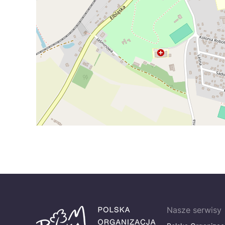
Nasze serwisy