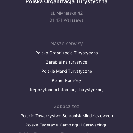
Polska Organizacja Turystyczna
ul. Młynarska 42
01-171 Warszawa
Nasze serwisy
Polska Organizacja Turystyczna
Zarabiaj na turystyce
Polskie Marki Turystyczne
Planer Podróży
Repozytorium Informacji Turystycznej
Zobacz też
Polskie Towarzystwo Schronisk Młodzieżowych
Polska Federacja Campingu i Caravaningu