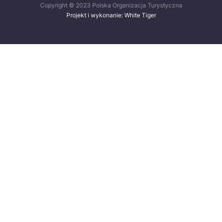
Copyright © 2023 Polska Organizacja Turystyczna
Projekt i wykonanie: White Tiger