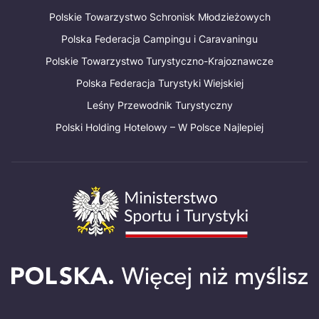
Polskie Towarzystwo Schronisk Młodzieżowych
Polska Federacja Campingu i Caravaningu
Polskie Towarzystwo Turystyczno-Krajoznawcze
Polska Federacja Turystyki Wiejskiej
Leśny Przewodnik Turystyczny
Polski Holding Hotelowy – W Polsce Najlepiej