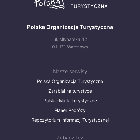
Polska Organizacja Turystyczna
ul. Młynarska 42
01-171 Warszawa
Nasze serwisy
Polska Organizacja Turystyczna
Zarabiaj na turystyce
Polskie Marki Turystyczne
Planer Podróży
Repozytorium Informacji Turystycznej
Zobacz też