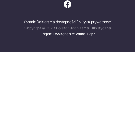
Kontakt
Deklaracja dostępności
Polityka prywatności
Copyright © 2023 Polska Organizacja Turystyczna
Projekt i wykonanie: White Tiger