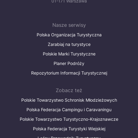
01-171 Warszawa
Nasze serwisy
Polska Organizacja Turystyczna
Zarabiaj na turystyce
Polskie Marki Turystyczne
Planer Podróży
Repozytorium Informacji Turystycznej
Zobacz też
Polskie Towarzystwo Schronisk Młodzieżowych
Polska Federacja Campingu i Caravaningu
Polskie Towarzystwo Turystyczno-Krajoznawcze
Polska Federacja Turystyki Wiejskiej