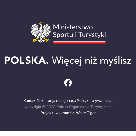
Kontakt
Deklaracja dostępności
Polityka prywatności
Copyright © 2023 Polska Organizacja Turystyczna
Projekt i wykonanie: White Tiger