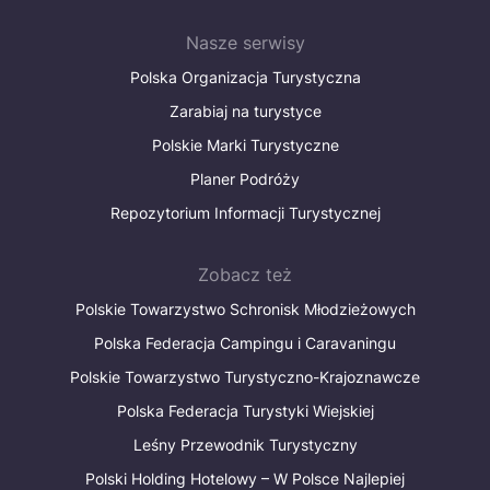
Nasze serwisy
Polska Organizacja Turystyczna
Zarabiaj na turystyce
Polskie Marki Turystyczne
Planer Podróży
Repozytorium Informacji Turystycznej
Zobacz też
Polskie Towarzystwo Schronisk Młodzieżowych
Polska Federacja Campingu i Caravaningu
Polskie Towarzystwo Turystyczno-Krajoznawcze
Polska Federacja Turystyki Wiejskiej
Leśny Przewodnik Turystyczny
Polski Holding Hotelowy – W Polsce Najlepiej