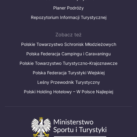
Planer Podróży
Repozytorium Informacji Turystycznej
Zobacz też
Polskie Towarzystwo Schronisk Młodzieżowych
Polska Federacja Campingu i Caravaningu
Polskie Towarzystwo Turystyczno-Krajoznawcze
Polska Federacja Turystyki Wiejskiej
Leśny Przewodnik Turystyczny
Polski Holding Hotelowy – W Polsce Najlepiej