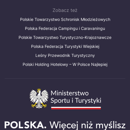
Zobacz też
Polskie Towarzystwo Schronisk Młodzieżowych
Polska Federacja Campingu i Caravaningu
Polskie Towarzystwo Turystyczno-Krajoznawcze
Polska Federacja Turystyki Wiejskiej
Leśny Przewodnik Turystyczny
Polski Holding Hotelowy – W Polsce Najlepiej