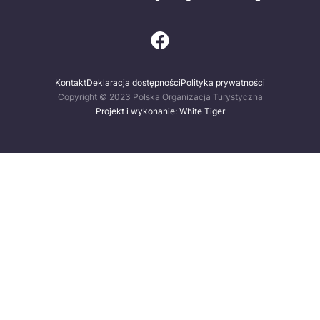
Kontakt
Deklaracja dostępności
Polityka prywatności
Copyright © 2023 Polska Organizacja Turystyczna
Projekt i wykonanie: White Tiger