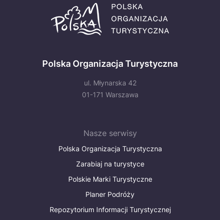
Polska Organizacja Turystyczna
ul. Młynarska 42
01-171 Warszawa
Nasze serwisy
Polska Organizacja Turystyczna
Zarabiaj na turystyce
Polskie Marki Turystyczne
Planer Podróży
Repozytorium Informacji Turystycznej