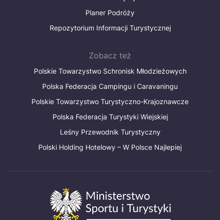
Planer Podróży
Repozytorium Informacji Turystycznej
Zobacz też
Polskie Towarzystwo Schronisk Młodzieżowych
Polska Federacja Campingu i Caravaningu
Polskie Towarzystwo Turystyczno-Krajoznawcze
Polska Federacja Turystyki Wiejskiej
Leśny Przewodnik Turystyczny
Polski Holding Hotelowy – W Polsce Najlepiej