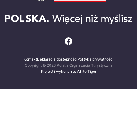
Kontakt
Deklaracja dostępności
Polityka prywatności
Copyright © 2023 Polska Organizacja Turystyczna
Projekt i wykonanie: White Tiger