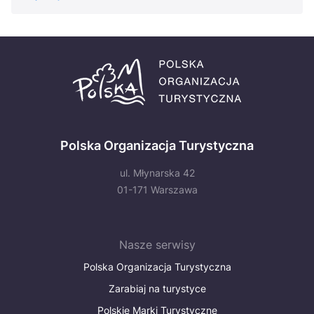
Polska Organizacja Turystyczna
ul. Młynarska 42
01-171 Warszawa
Nasze serwisy
Polska Organizacja Turystyczna
Zarabiaj na turystyce
Polskie Marki Turystyczne