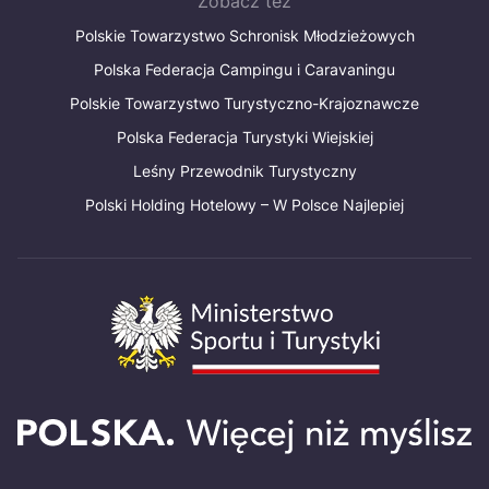
Zobacz też
Polskie Towarzystwo Schronisk Młodzieżowych
Polska Federacja Campingu i Caravaningu
Polskie Towarzystwo Turystyczno-Krajoznawcze
Polska Federacja Turystyki Wiejskiej
Leśny Przewodnik Turystyczny
Polski Holding Hotelowy – W Polsce Najlepiej