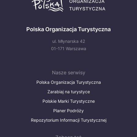
Polska Organizacja Turystyczna
ul. Młynarska 42
01-171 Warszawa
Nasze serwisy
Polska Organizacja Turystyczna
Zarabiaj na turystyce
Polskie Marki Turystyczne
Planer Podróży
Repozytorium Informacji Turystycznej