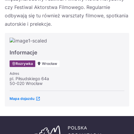
czy Festiwal Aktorstwa Filmowego. Regularnie
odbywają się tu również warsztaty filmowe, spotkania
autorskie i prelekcje.
Informacje
Rozrywka
Wrocław
Adres
pl. Piłsudskiego 64a
50-020 Wrocław
Mapa dojazdu