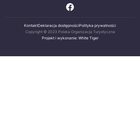
Kontakt
Deklaracja dostępności
Polityka prywatności
Copyright © 2023 Polska Organizacja Turystyczna
Projekt i wykonanie: White Tiger