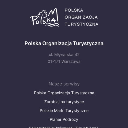
Polska Organizacja Turystyczna
ul. Młynarska 42
01-171 Warszawa
Nasze serwisy
Polska Organizacja Turystyczna
Zarabiaj na turystyce
Polskie Marki Turystyczne
Planer Podróży