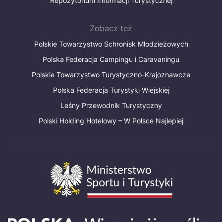
Repozytorium Informacji Turystycznej
Zobacz też
Polskie Towarzystwo Schronisk Młodzieżowych
Polska Federacja Campingu i Caravaningu
Polskie Towarzystwo Turystyczno-Krajoznawcze
Polska Federacja Turystyki Wiejskiej
Leśny Przewodnik Turystyczny
Polski Holding Hotelowy – W Polsce Najlepiej