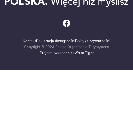
Kontakt
Deklaracja dostępności
Polityka prywatności
Copyright © 2023 Polska Organizacja Turystyczna
Projekt i wykonanie: White Tiger