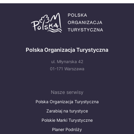
Polska Organizacja Turystyczna
ul. Młynarska 42
01-171 Warszawa
Nasze serwisy
Polska Organizacja Turystyczna
Zarabiaj na turystyce
Polskie Marki Turystyczne
Planer Podróży