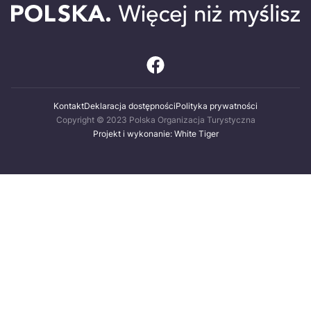
Kontakt
Deklaracja dostępności
Polityka prywatności
Copyright © 2023 Polska Organizacja Turystyczna
Projekt i wykonanie: White Tiger