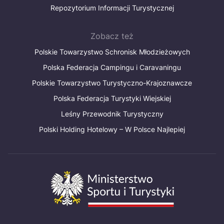
Repozytorium Informacji Turystycznej
Zobacz też
Polskie Towarzystwo Schronisk Młodzieżowych
Polska Federacja Campingu i Caravaningu
Polskie Towarzystwo Turystyczno-Krajoznawcze
Polska Federacja Turystyki Wiejskiej
Leśny Przewodnik Turystyczny
Polski Holding Hotelowy – W Polsce Najlepiej