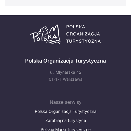
Polska Organizacja Turystyczna
ul. Młynarska 42
01-171 Warszawa
Nasze serwisy
Polska Organizacja Turystyczna
Zarabiaj na turystyce
Polskie Marki Turystyczne