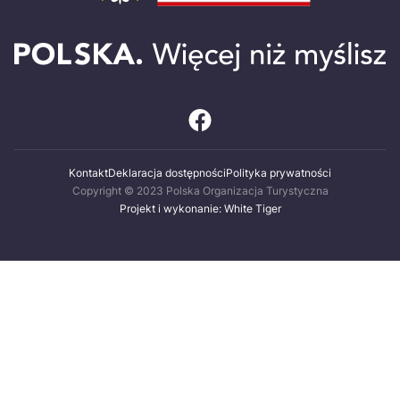
Kontakt
Deklaracja dostępności
Polityka prywatności
Copyright © 2023 Polska Organizacja Turystyczna
Projekt i wykonanie: White Tiger