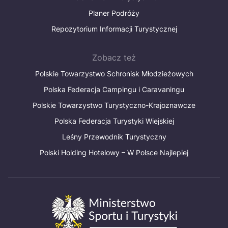
Planer Podróży
Repozytorium Informacji Turystycznej
Zobacz też
Polskie Towarzystwo Schronisk Młodzieżowych
Polska Federacja Campingu i Caravaningu
Polskie Towarzystwo Turystyczno-Krajoznawcze
Polska Federacja Turystyki Wiejskiej
Leśny Przewodnik Turystyczny
Polski Holding Hotelowy – W Polsce Najlepiej