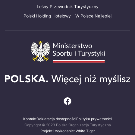
Leśny Przewodnik Turystyczny
Polski Holding Hotelowy – W Polsce Najlepiej
Kontakt
Deklaracja dostępności
Polityka prywatności
Copyright © 2023 Polska Organizacja Turystyczna
Projekt i wykonanie: White Tiger