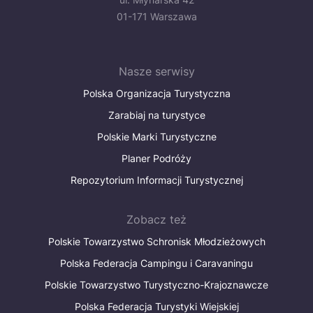
01-171 Warszawa
Nasze serwisy
Polska Organizacja Turystyczna
Zarabiaj na turystyce
Polskie Marki Turystyczne
Planer Podróży
Repozytorium Informacji Turystycznej
Zobacz też
Polskie Towarzystwo Schronisk Młodzieżowych
Polska Federacja Campingu i Caravaningu
Polskie Towarzystwo Turystyczno-Krajoznawcze
Polska Federacja Turystyki Wiejskiej