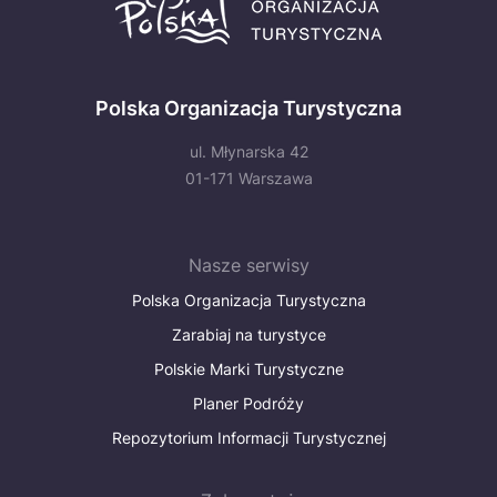
Polska Organizacja Turystyczna
ul. Młynarska 42
01-171 Warszawa
Nasze serwisy
Polska Organizacja Turystyczna
Zarabiaj na turystyce
Polskie Marki Turystyczne
Planer Podróży
Repozytorium Informacji Turystycznej