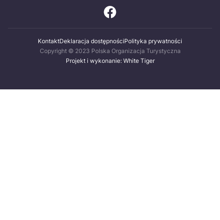
Kontakt
Deklaracja dostępności
Polityka prywatności
Copyright © 2023 Polska Organizacja Turystyczna
Projekt i wykonanie: White Tiger