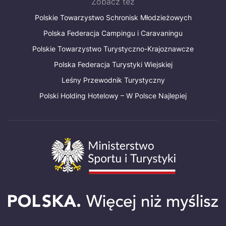
Zobacz też
Polskie Towarzystwo Schronisk Młodzieżowych
Polska Federacja Campingu i Caravaningu
Polskie Towarzystwo Turystyczno-Krajoznawcze
Polska Federacja Turystyki Wiejskiej
Leśny Przewodnik Turystyczny
Polski Holding Hotelowy – W Polsce Najlepiej