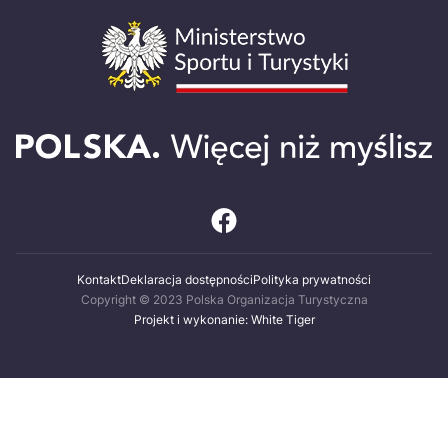
Kontakt
Deklaracja dostępności
Polityka prywatności
Copyright © 2023 Polska Organizacja Turystyczna
Projekt i wykonanie: White Tiger