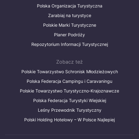
Polska Organizacja Turystyczna
Zarabiaj na turystyce
Polskie Marki Turystyczne
Planer Podróży
Repozytorium Informacji Turystycznej
Zobacz też
Polskie Towarzystwo Schronisk Młodzieżowych
Polska Federacja Campingu i Caravaningu
Polskie Towarzystwo Turystyczno-Krajoznawcze
Polska Federacja Turystyki Wiejskiej
Leśny Przewodnik Turystyczny
Polski Holding Hotelowy – W Polsce Najlepiej