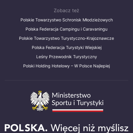
Zobacz też
Polskie Towarzystwo Schronisk Młodzieżowych
Polska Federacja Campingu i Caravaningu
Polskie Towarzystwo Turystyczno-Krajoznawcze
Polska Federacja Turystyki Wiejskiej
Leśny Przewodnik Turystyczny
Polski Holding Hotelowy – W Polsce Najlepiej