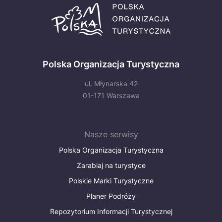
Polska Organizacja Turystyczna
ul. Młynarska 42
01-171 Warszawa
Nasze serwisy
Polska Organizacja Turystyczna
Zarabiaj na turystyce
Polskie Marki Turystyczne
Planer Podróży
Repozytorium Informacji Turystycznej