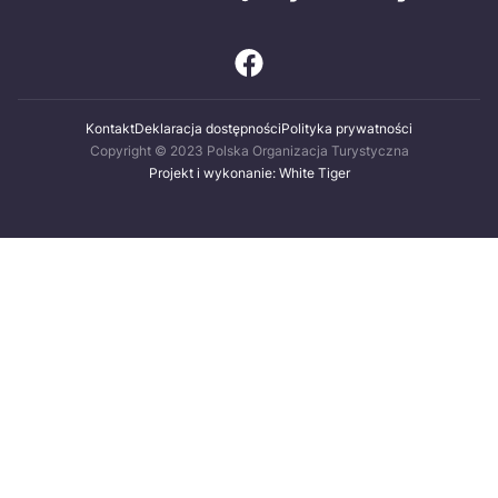
Kontakt
Deklaracja dostępności
Polityka prywatności
Copyright © 2023 Polska Organizacja Turystyczna
Projekt i wykonanie: White Tiger