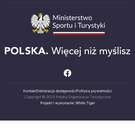
Kontakt
Deklaracja dostępności
Polityka prywatności
Copyright © 2023 Polska Organizacja Turystyczna
Projekt i wykonanie: White Tiger