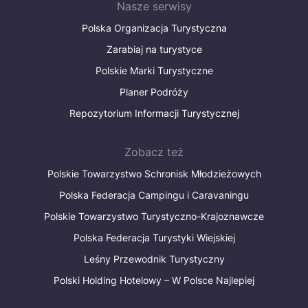
Nasze serwisy
Polska Organizacja Turystyczna
Zarabiaj na turystyce
Polskie Marki Turystyczne
Planer Podróży
Repozytorium Informacji Turystycznej
Zobacz też
Polskie Towarzystwo Schronisk Młodzieżowych
Polska Federacja Campingu i Caravaningu
Polskie Towarzystwo Turystyczno-Krajoznawcze
Polska Federacja Turystyki Wiejskiej
Leśny Przewodnik Turystyczny
Polski Holding Hotelowy – W Polsce Najlepiej