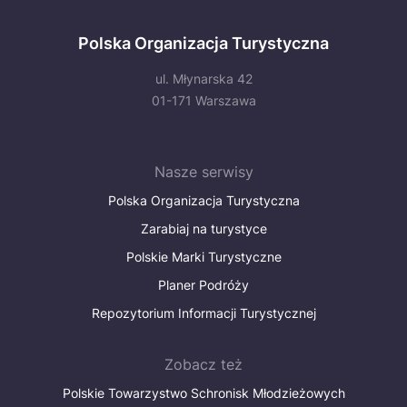
Polska Organizacja Turystyczna
ul. Młynarska 42
01-171 Warszawa
Nasze serwisy
Polska Organizacja Turystyczna
Zarabiaj na turystyce
Polskie Marki Turystyczne
Planer Podróży
Repozytorium Informacji Turystycznej
Zobacz też
Polskie Towarzystwo Schronisk Młodzieżowych