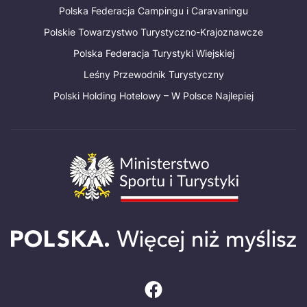
Polska Federacja Campingu i Caravaningu
Polskie Towarzystwo Turystyczno-Krajoznawcze
Polska Federacja Turystyki Wiejskiej
Leśny Przewodnik Turystyczny
Polski Holding Hotelowy – W Polsce Najlepiej