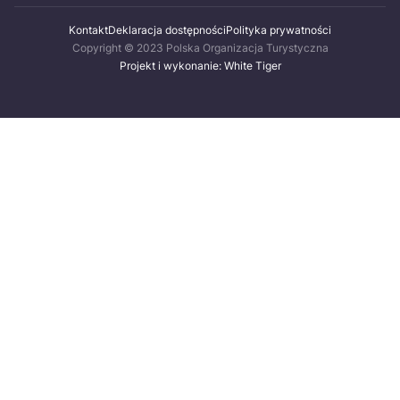
Kontakt
Deklaracja dostępności
Polityka prywatności
Copyright © 2023 Polska Organizacja Turystyczna
Projekt i wykonanie: White Tiger