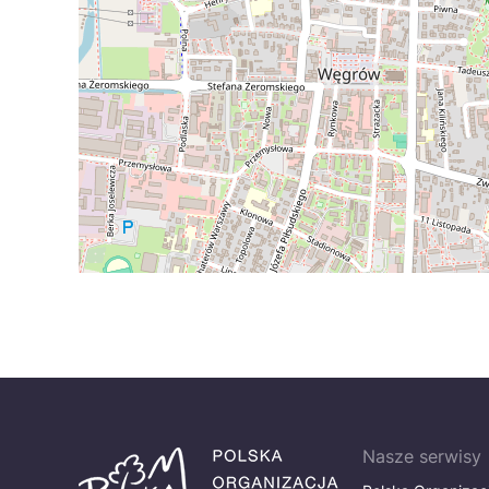
Nasze serwisy