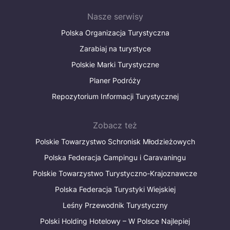
Nasze serwisy
Polska Organizacja Turystyczna
Zarabiaj na turystyce
Polskie Marki Turystyczne
Planer Podróży
Repozytorium Informacji Turystycznej
Zobacz też
Polskie Towarzystwo Schronisk Młodzieżowych
Polska Federacja Campingu i Caravaningu
Polskie Towarzystwo Turystyczno-Krajoznawcze
Polska Federacja Turystyki Wiejskiej
Leśny Przewodnik Turystyczny
Polski Holding Hotelowy – W Polsce Najlepiej