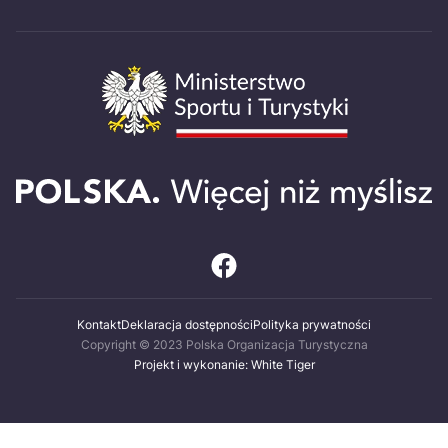
Kontakt
Deklaracja dostępności
Polityka prywatności
Copyright © 2023 Polska Organizacja Turystyczna
Projekt i wykonanie: White Tiger